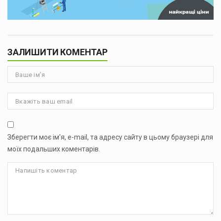
ЗАЛИШИТИ КОМЕНТАР
Зберегти моє ім'я, e-mail, та адресу сайту в цьому браузері для
моїх подальших коментарів.