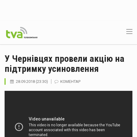
У Чернівцях провели акцію на
підтримку усиновлення
28.09.2018 (23:30)
КОМЕНТАР