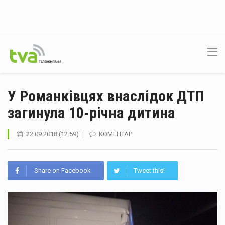
У Романківцях внаслідок ДТП
загинула 10-річна дитина
22.09.2018 (12:59)
КОМЕНТАР
Share on Facebook
Tweet this!