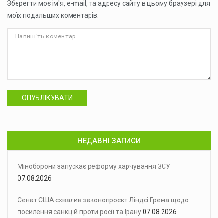
Зберегти моє ім'я, e-mail, та адресу сайту в цьому браузері для
моїх подальших коментарів.
ОПУБЛІКУВАТИ
НЕДАВНІ ЗАПИСИ
Міноборони запускає реформу харчування ЗСУ
07.08.2026
Сенат США схвалив законопроєкт Ліндсі Грема щодо
посилення санкцій проти росії та Ірану
07.08.2026