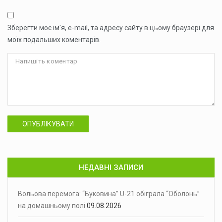
Зберегти моє ім'я, e-mail, та адресу сайту в цьому браузері для
моїх подальших коментарів.
ОПУБЛІКУВАТИ
НЕДАВНІ ЗАПИСИ
Вольова перемога: “Буковина” U-21 обіграла “Оболонь”
на домашньому полі
09.08.2026