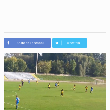
Share on Facebook
Tweet this!