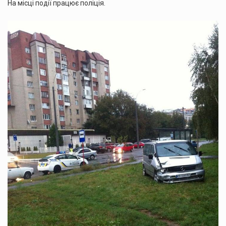
На місці події працює поліція.