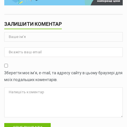
ЗАЛИШИТИ КОМЕНТАР
Зберегти моє ім'я, e-mail, та адресу сайту в цьому браузері для
моїх подальших коментарів.