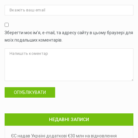
Зберегти моє ім'я, e-mail, та адресу сайту в цьому браузері для
моїх подальших коментарів.
ОПУБЛІКУВАТИ
НЕДАВНІ ЗАПИСИ
ЄС надав Україні додаткові €30 млн на відновлення