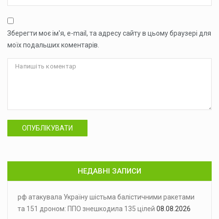
Зберегти моє ім'я, e-mail, та адресу сайту в цьому браузері для
моїх подальших коментарів.
ОПУБЛІКУВАТИ
НЕДАВНІ ЗАПИСИ
рф атакувала Україну шістьма балістичними ракетами
та 151 дроном: ППО знешкодила 135 цілей
08.08.2026