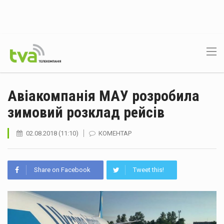
Авіакомпанія МАУ розробила
зимовий розклад рейсів
02.08.2018 (11:10)
КОМЕНТАР
Share on Facebook
Tweet this!