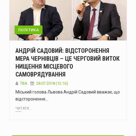
ПОЛІТИКА
АНДРІЙ САДОВИЙ: ВІДСТОРОНЕННЯ
МЕРА ЧЕРНІВЦІВ – ЦЕ ЧЕРГОВИЙ ВИТОК
НИЩЕННЯ МІСЦЕВОГО
САМОВРЯДУВАННЯ
TBA
28.07.2018 (12:16)
Міський голова Львова Андрій Садовий вважає, що
відсторонення…
ЧИТАТИ...