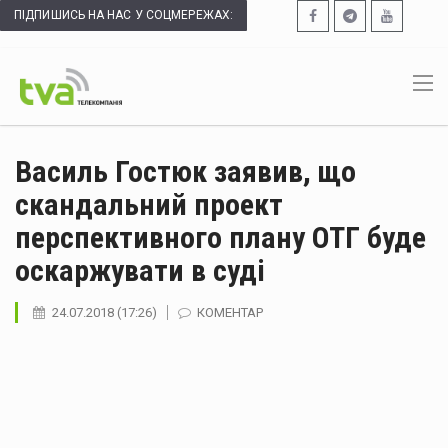
ПІДПИШИСЬ НА НАС У СОЦМЕРЕЖАХ:
Василь Гостюк заявив, що
скандальний проект
перспективного плану ОТГ буде
оскаржувати в суді
24.07.2018 (17:26)
КОМЕНТАР