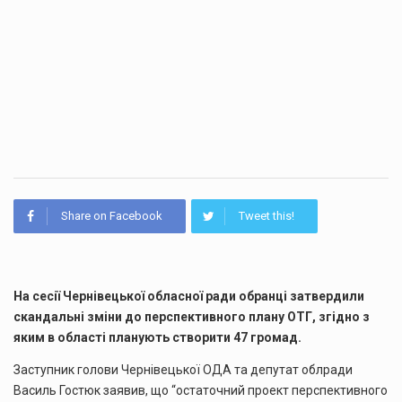
Share on Facebook
Tweet this!
На сесії Чернівецької обласної ради обранці затвердили
скандальні зміни до перспективного плану ОТГ, згідно з
яким в області планують створити 47 громад.
Заступник голови Чернівецької ОДА та депутат облради
Василь Гостюк заявив, що “остаточний проект перспективного