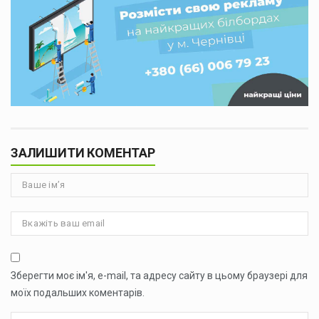
ЗАЛИШИТИ КОМЕНТАР
Зберегти моє ім'я, e-mail, та адресу сайту в цьому браузері для
моїх подальших коментарів.