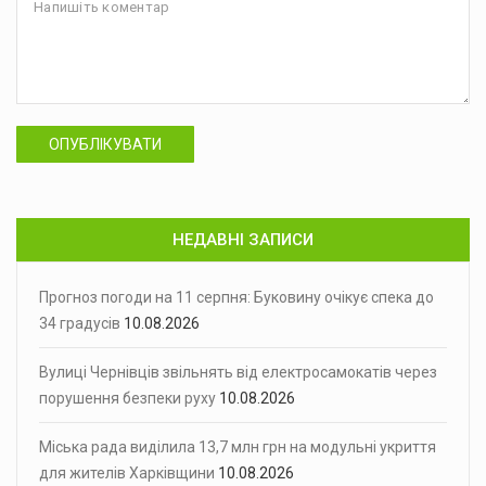
ОПУБЛІКУВАТИ
НЕДАВНІ ЗАПИСИ
Прогноз погоди на 11 серпня: Буковину очікує спека до
34 градусів
10.08.2026
Вулиці Чернівців звільнять від електросамокатів через
порушення безпеки руху
10.08.2026
Міська рада виділила 13,7 млн грн на модульні укриття
для жителів Харківщини
10.08.2026