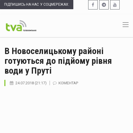
ПІДПИШИСЬ НА НАС У СОЦМЕРЕЖАХ:
В Новоселицькому районі
готуються до підйому рівня
води у Пруті
24.07.2018 (21:17)
КОМЕНТАР