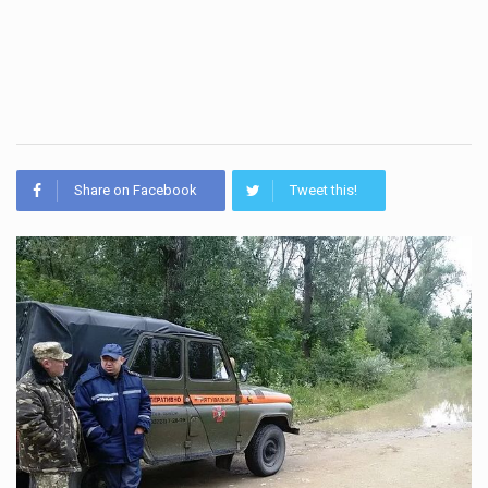
Share on Facebook
Tweet this!