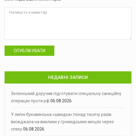
ОПУБЛІКУВАТИ
НЕДАВНІ ЗАПИСИ
Зеленський доручив підготувати спеціальну санкційну
операцію проти рф
06.08.2026
У липні буковинська «швидка» понад тисячу разів
виїжджала на виклики у громадських місцях через
спеку
06.08.2026