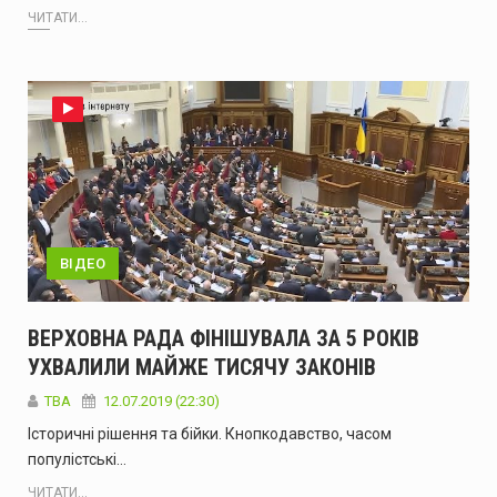
ЧИТАТИ...
ВІДЕО
ВЕРХОВНА РАДА ФІНІШУВАЛА ЗА 5 РОКІВ
УХВАЛИЛИ МАЙЖЕ ТИСЯЧУ ЗАКОНІВ
TBA
12.07.2019 (22:30)
Історичні рішення та бійки. Кнопкодавство, часом
популістські…
ЧИТАТИ...