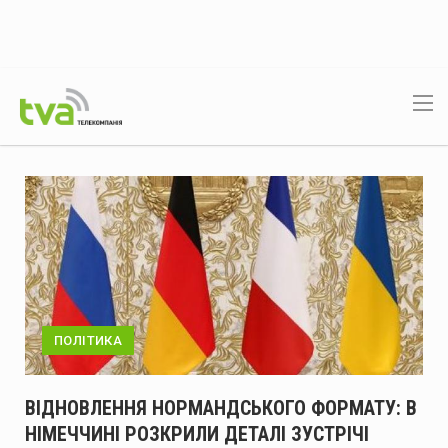
Архів
новин
ПОЛІТИКА
ВІДНОВЛЕННЯ НОРМАНДСЬКОГО ФОРМАТУ: В
НІМЕЧЧИНІ РОЗКРИЛИ ДЕТАЛІ ЗУСТРІЧІ