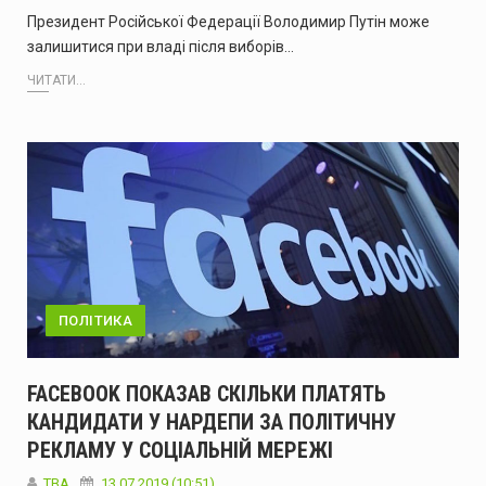
Президент Російської Федерації Володимир Путін може
залишитися при владі після виборів…
ЧИТАТИ...
ПОЛІТИКА
FACEBOOK ПОКАЗАВ СКІЛЬКИ ПЛАТЯТЬ
КАНДИДАТИ У НАРДЕПИ ЗА ПОЛІТИЧНУ
РЕКЛАМУ У СОЦІАЛЬНІЙ МЕРЕЖІ
ТВА
13.07.2019 (10:51)