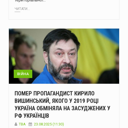
територіальної…
ЧИТАТИ...
ВІЙНА
ПОМЕР ПРОПАГАНДИСТ КИРИЛО
ВИШИНСЬКИЙ, ЯКОГО У 2019 РОЦІ
УКРАЇНА ОБМІНЯЛА НА ЗАСУДЖЕНИХ У
РФ УКРАЇНЦІВ
ТВА
23.08.2025 (11:30)