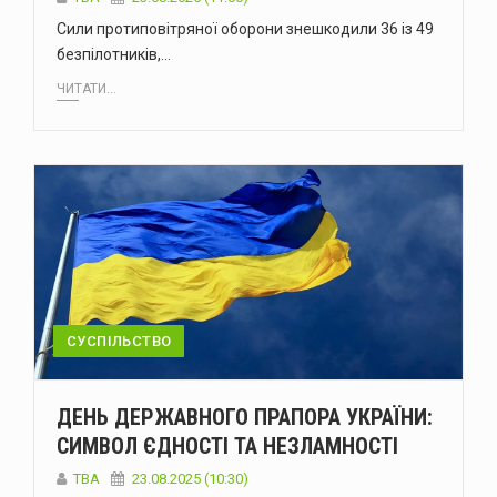
Сили протиповітряної оборони знешкодили 36 із 49
безпілотників,…
ЧИТАТИ...
СУСПІЛЬСТВО
ДЕНЬ ДЕРЖАВНОГО ПРАПОРА УКРАЇНИ:
СИМВОЛ ЄДНОСТІ ТА НЕЗЛАМНОСТІ
ТВА
23.08.2025 (10:30)