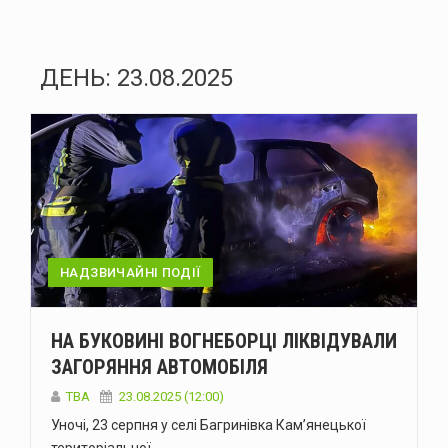
ДЕНЬ:
23.08.2025
НАДЗВИЧАЙНІ ПОДІЇ
НА БУКОВИНІ ВОГНЕБОРЦІ ЛІКВІДУВАЛИ
ЗАГОРЯННЯ АВТОМОБІЛЯ
ТВА
23.08.2025 (12:00)
Уночі, 23 серпня у селі Багринівка Кам’янецької