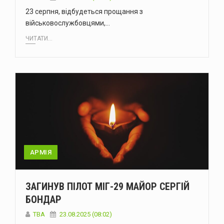
23 серпня, відбудеться прощання з
військовослужбовцями,…
ЧИТАТИ...
АРМІЯ
ЗАГИНУВ ПІЛОТ МІГ-29 МАЙОР СЕРГІЙ
БОНДАР
ТВА
23.08.2025 (08:02)