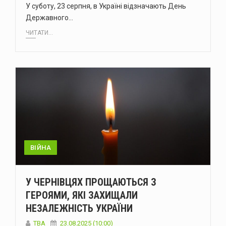
У суботу, 23 серпня, в Україні відзначають День
Державного…
ЧИТАТИ...
ВІЙНА
У ЧЕРНІВЦЯХ ПРОЩАЮТЬСЯ З
ГЕРОЯМИ, ЯКІ ЗАХИЩАЛИ
НЕЗАЛЕЖНІСТЬ УКРАЇНИ
ТВА
23.08.2025 (10:00)