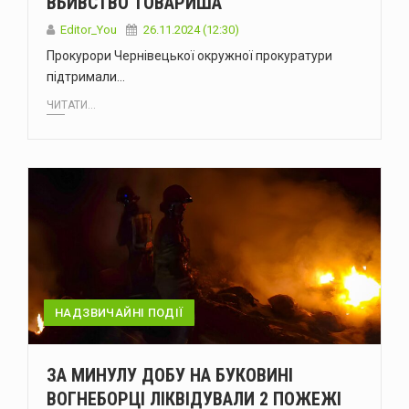
ВБИВСТВО ТОВАРИША
Editor_You
26.11.2024 (12:30)
Прокурори Чернівецької окружної прокуратури
підтримали…
ЧИТАТИ...
НАДЗВИЧАЙНІ ПОДІЇ
ЗА МИНУЛУ ДОБУ НА БУКОВИНІ
ВОГНЕБОРЦІ ЛІКВІДУВАЛИ 2 ПОЖЕЖІ