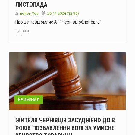
ЛИСТОПАДА
Editor_You
26.11.2024 (12:36)
Про це повідомляє АТ “Чернівціобленерго”.
ЧИТАТИ...
КРИМІНАЛ
ЖИТЕЛЯ ЧЕРНІВЦІВ ЗАСУДЖЕНО ДО 8
РОКІВ ПОЗБАВЛЕННЯ ВОЛІ ЗА УМИСНЕ