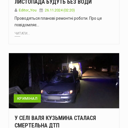
ЛИСТОПАДА БУДУТЬ БЕЗ ВОДИ
Editor_You
26.11.2024 (02:20)
Проводяться планові ремонтні роботи. Про це
повідомляє…
ЧИТАТИ...
КРИМІНАЛ
У СЕЛІ ВАЛЯ КУЗЬМИНА СТАЛАСЯ
СМЕРТЕЛЬНА ДТП