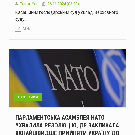
Editor_You
26.11.2024 (03:00)
Касаційний господарський суд у складі Верховного
суду…
ЧИТАТИ...
ПОЛІТИКА
ПАРЛАМЕНТСЬКА АСАМБЛЕЯ НАТО
УХВАЛИЛА РЕЗОЛЮЦІЮ, ДЕ ЗАКЛИКАЛА
ЯКНАЙШВИДШЕ ПРИЙНЯТИ УКРАЇНУ ДО