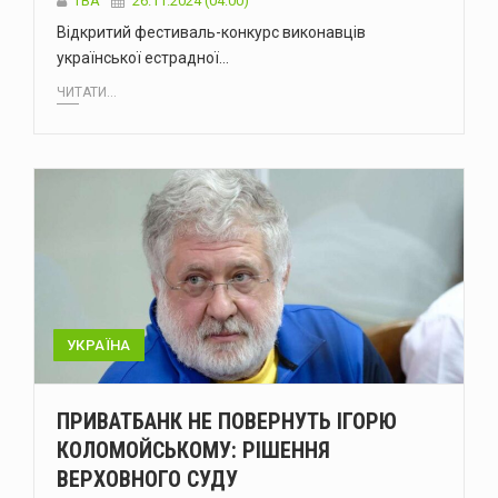
ТВА
26.11.2024 (04:00)
Відкритий фестиваль-конкурс виконавців
української естрадної…
ЧИТАТИ...
УКРАЇНА
ПРИВАТБАНК НЕ ПОВЕРНУТЬ ІГОРЮ
КОЛОМОЙСЬКОМУ: РІШЕННЯ
ВЕРХОВНОГО СУДУ