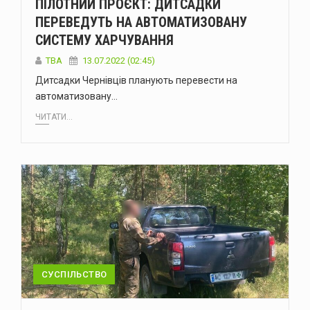
ПІЛОТНИЙ ПРОЄКТ: ДИТСАДКИ
ПЕРЕВЕДУТЬ НА АВТОМАТИЗОВАНУ
СИСТЕМУ ХАРЧУВАННЯ
TBA
13.07.2022 (02:45)
Дитсадки Чернівців планують перевести на
автоматизовану…
ЧИТАТИ...
СУСПІЛЬСТВО