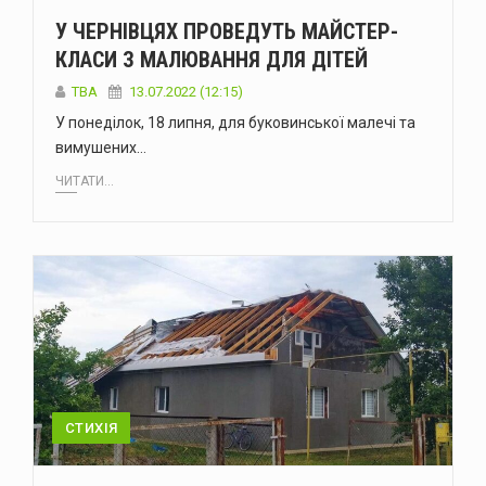
У ЧЕРНІВЦЯХ ПРОВЕДУТЬ МАЙСТЕР-
КЛАСИ З МАЛЮВАННЯ ДЛЯ ДІТЕЙ
TBA
13.07.2022 (12:15)
У понеділок, 18 липня, для буковинської малечі та
вимушених…
ЧИТАТИ...
СТИХІЯ