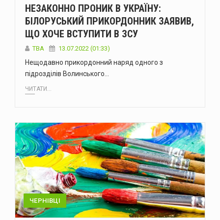
НЕЗАКОННО ПРОНИК В УКРАЇНУ:
БІЛОРУСЬКИЙ ПРИКОРДОННИК ЗАЯВИВ,
ЩО ХОЧЕ ВСТУПИТИ В ЗСУ
TBA
13.07.2022 (01:33)
Нещодавно прикордонний наряд одного з
підрозділів Волинського…
ЧИТАТИ...
ЧЕРНІВЦІ