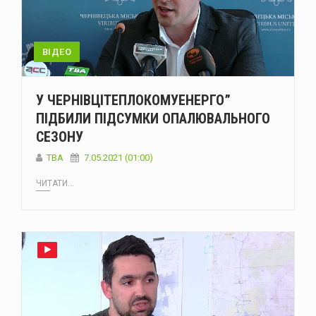
ВІДЕО
У ЧЕРНІВЦІТЕПЛОКОМУЕНЕРГО”
ПІДБИЛИ ПІДСУМКИ ОПАЛЮВАЛЬНОГО
СЕЗОНУ
TBA
7.05.2021 (01:00)
ЧИТАТИ...