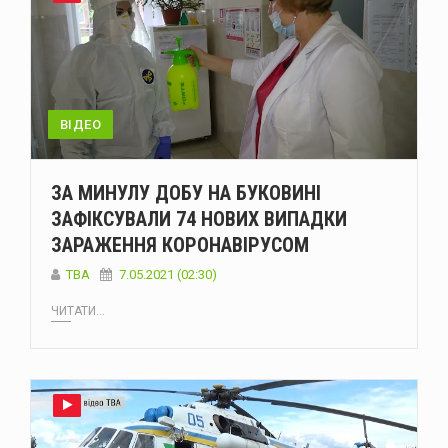
ВІДЕО
ЗА МИНУЛУ ДОБУ НА БУКОВИНІ
ЗАФІКСУВАЛИ 74 НОВИХ ВИПАДКИ
ЗАРАЖЕННЯ КОРОНАВІРУСОМ
TBA
7.05.2021 (02:30)
ЧИТАТИ...