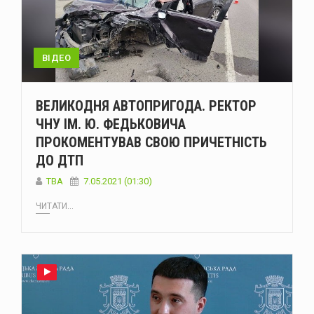
ВІДЕО
ВЕЛИКОДНЯ АВТОПРИГОДА. РЕКТОР
ЧНУ ІМ. Ю. ФЕДЬКОВИЧА
ПРОКОМЕНТУВАВ СВОЮ ПРИЧЕТНІСТЬ
ДО ДТП
TBA
7.05.2021 (01:30)
ЧИТАТИ...