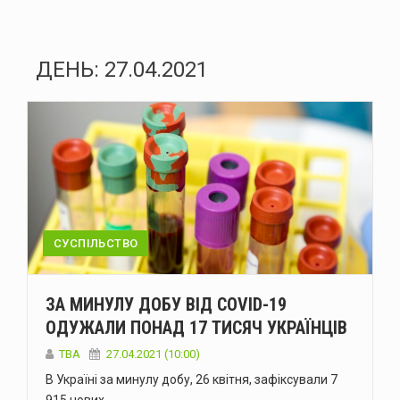
ДЕНЬ:
27.04.2021
СУСПІЛЬСТВО
ЗА МИНУЛУ ДОБУ ВІД COVID-19
ОДУЖАЛИ ПОНАД 17 ТИСЯЧ УКРАЇНЦІВ
TBA
27.04.2021 (10:00)
В Україні за минулу добу, 26 квітня, зафіксували 7