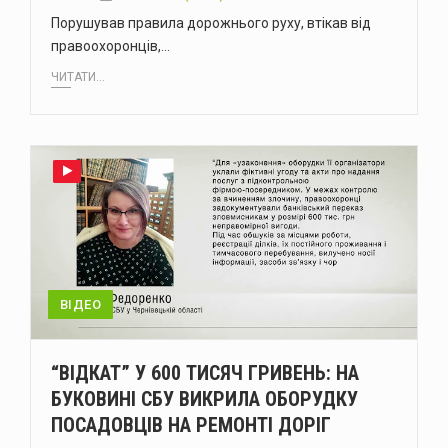
Порушував правила дорожнього руху, втікав від
правоохоронців,…
ЧИТАТИ...
ВІДЕО
“ВІДКАТ” У 600 ТИСЯЧ ГРИВЕНЬ: НА
БУКОВИНІ СБУ ВИКРИЛА ОБОРУДКУ
ПОСАДОВЦІВ НА РЕМОНТІ ДОРІГ