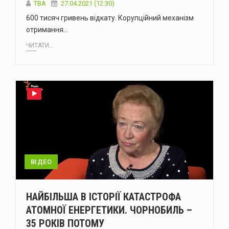
TBA
27.04.2021 (12:30)
600 тисяч гривень відкату. Корупційний механізм
отримання…
ЧИТАТИ...
ВІДЕО
НАЙБІЛЬША В ІСТОРІЇ КАТАСТРОФА
АТОМНОЇ ЕНЕРГЕТИКИ. ЧОРНОБИЛЬ –
35 РОКІВ ПОТОМУ