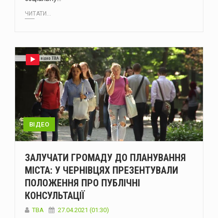
ЧИТАТИ...
ВІДЕО
ЗАЛУЧАТИ ГРОМАДУ ДО ПЛАНУВАННЯ
МІСТА: У ЧЕРНІВЦЯХ ПРЕЗЕНТУВАЛИ
ПОЛОЖЕННЯ ПРО ПУБЛІЧНІ
КОНСУЛЬТАЦІЇ
TBA
27.04.2021 (01:30)