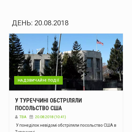
ДЕНЬ:
20.08.2018
НАДЗВИЧАЙНІ ПОДІЇ
У ТУРЕЧЧИНІ ОБСТРІЛЯЛИ
ПОСОЛЬСТВО США
TBA
20.08.2018 (10:41)
У понеділок невідомі обстріляли посольство США в